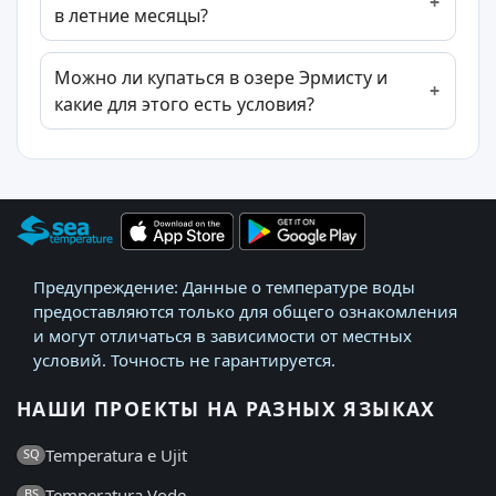
в летние месяцы?
Можно ли купаться в озере Эрмисту и
какие для этого есть условия?
Предупреждение: Данные о температуре воды
предоставляются только для общего ознакомления
и могут отличаться в зависимости от местных
условий. Точность не гарантируется.
НАШИ ПРОЕКТЫ НА РАЗНЫХ ЯЗЫКАХ
Temperatura e Ujit
SQ
Temperatura Vode
BS