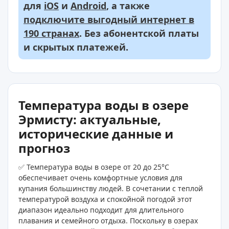
для
iOS
и
Android
, а также
подключите выгодный интернет в
190 странах
. Без абонентской платы
и скрытых платежей.
Температура воды в озере
Эрмисту: актуальные,
исторические данные и
прогноз
✅ Температура воды в озере от 20 до 25°C
обеспечивает очень комфортные условия для
купания большинству людей. В сочетании с теплой
температурой воздуха и спокойной погодой этот
диапазон идеально подходит для длительного
плавания и семейного отдыха. Поскольку в озерах