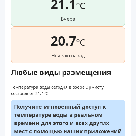
21.1
°C
Вчера
20.7
°C
Неделю назад
Любые виды размещения
Температура воды сегодня в озере Эрмисту
составляет 21.4°C.
Получите мгновенный доступ к
температуре воды в реальном
времени для этого и всех других
мест с помощью наших приложений