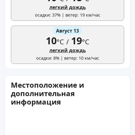
легкий дождь
осадки: 37% | ветер: 19 км/час
Август 13
10
19
°C
/
°C
легкий дождь
осадки: 8% | ветер: 10 км/час
Местоположение и
дополнительная
информация