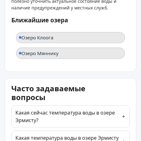
полезно уточнить актуальное состояние воды и
наличие предупреждений у местных служб.
Ближайшие озера
Озеро Клоога
Озеро Мяннику
Часто задаваемые
вопросы
Какая сейчас температура воды в озере
Эрмисту?
Какая температура воды в озере Эрмисту