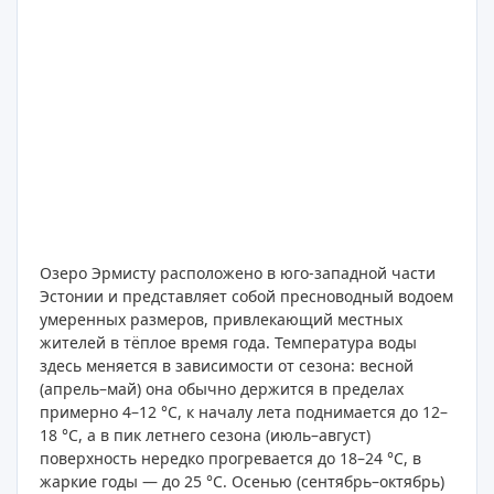
Озеро Эрмисту расположено в юго-западной части
Эстонии и представляет собой пресноводный водоем
умеренных размеров, привлекающий местных
жителей в тёплое время года. Температура воды
здесь меняется в зависимости от сезона: весной
(апрель–май) она обычно держится в пределах
примерно 4–12 °C, к началу лета поднимается до 12–
18 °C, а в пик летнего сезона (июль–август)
поверхность нередко прогревается до 18–24 °C, в
жаркие годы — до 25 °C. Осенью (сентябрь–октябрь)