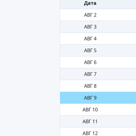
Дата
АВГ 2
АВГ 3
АВГ 4
АВГ 5
АВГ 6
АВГ 7
АВГ 8
АВГ 9
АВГ 10
АВГ 11
АВГ 12