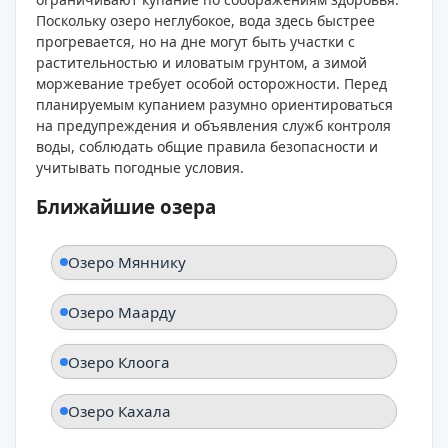
Поскольку озеро неглубокое, вода здесь быстрее
прогревается, но на дне могут быть участки с
растительностью и иловатым грунтом, а зимой
моржевание требует особой осторожности. Перед
планируемым купанием разумно ориентироваться
на предупреждения и объявления служб контроля
воды, соблюдать общие правила безопасности и
учитывать погодные условия.
Ближайшие озера
Озеро Мяннику
Озеро Маарду
Озеро Клоога
Озеро Кахала