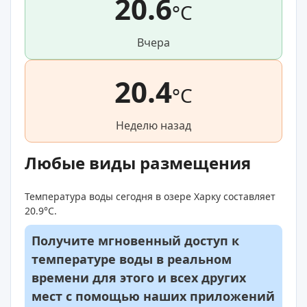
20.6
°C
Вчера
20.4
°C
Неделю назад
Любые виды размещения
Температура воды сегодня в озере Харку составляет
20.9°C.
Получите мгновенный доступ к
температуре воды в реальном
времени для этого и всех других
мест с помощью наших приложений