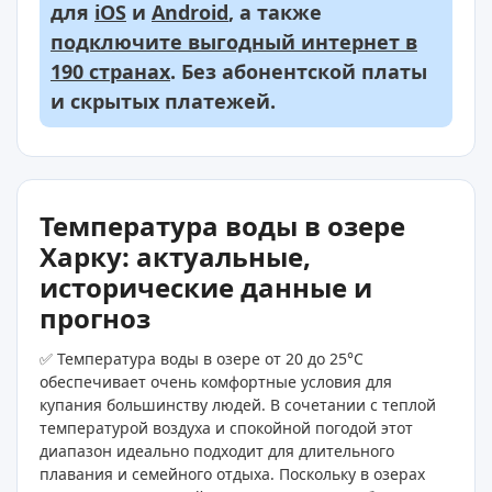
для
iOS
и
Android
, а также
подключите выгодный интернет в
190 странах
. Без абонентской платы
и скрытых платежей.
Температура воды в озере
Харку: актуальные,
исторические данные и
прогноз
✅ Температура воды в озере от 20 до 25°C
обеспечивает очень комфортные условия для
купания большинству людей. В сочетании с теплой
температурой воздуха и спокойной погодой этот
диапазон идеально подходит для длительного
плавания и семейного отдыха. Поскольку в озерах