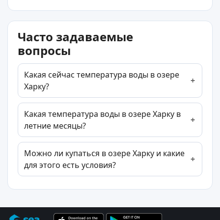
Часто задаваемые
вопросы
Какая сейчас температура воды в озере
Харку?
Какая температура воды в озере Харку в
летние месяцы?
Можно ли купаться в озере Харку и какие
для этого есть условия?