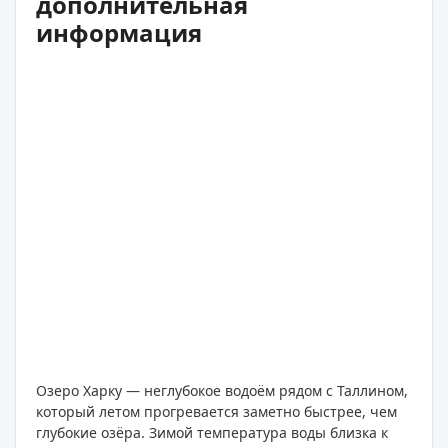
дополнительная
информация
Озеро Харку — неглубокое водоём рядом с Таллином,
который летом прогревается заметно быстрее, чем
глубокие озёра. Зимой температура воды близка к