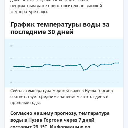
неприятным даже при относительно высокой
температуре воды.
График температуры воды за
последние 30 дней
31°
30°
29°
28°
Сейчас температура морской воды в Нуэва Горгона
соответствует средним значениям за этот день в
прошлые годы.
Согласно нашему прогнозу, температура
воды в Нуэва Горгона через 7 дней
составит 29.1°C. Информацию по