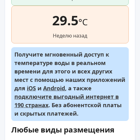
29.5
°C
Неделю назад
Получите мгновенный доступ к
температуре воды в реальном
времени для этого и всех других
мест с помощью наших приложений
для
iOS
и
Android
, а также
подключите выгодный интернет в
190 странах
. Без абонентской платы
и скрытых платежей.
Любые виды размещения