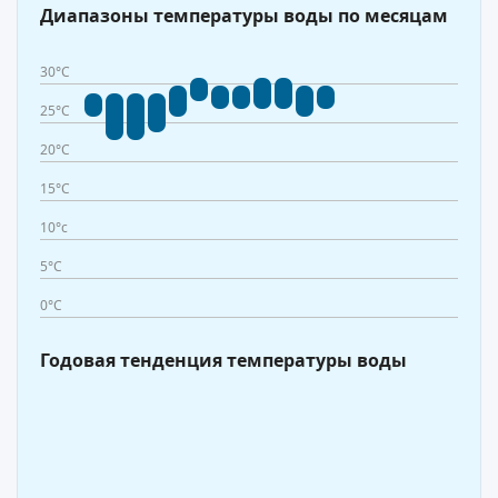
Диапазоны температуры воды по месяцам
30°C
25°C
20°C
15°C
10°c
5°C
0°C
Годовая тенденция температуры воды