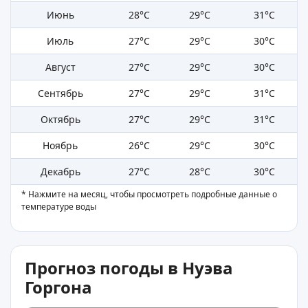
Июнь
28°C
29°C
31°C
Июль
27°C
29°C
30°C
Август
27°C
29°C
30°C
Сентябрь
27°C
29°C
31°C
Октябрь
27°C
29°C
31°C
Ноябрь
26°C
29°C
30°C
Декабрь
27°C
28°C
30°C
* Нажмите на месяц, чтобы просмотреть подробные данные о
температуре воды
Прогноз погоды в Нуэва
Горгона