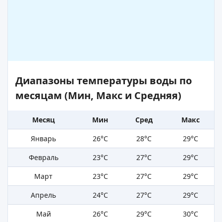
Диапазоны температуры воды по
месяцам (Мин, Макс и Средняя)
Месяц
Мин
Сред
Макс
Январь
26°C
28°C
29°C
Февраль
23°C
27°C
29°C
Март
23°C
27°C
29°C
Апрель
24°C
27°C
29°C
Май
26°C
29°C
30°C