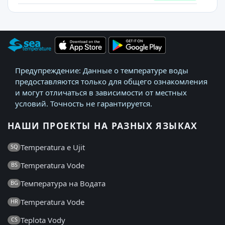
Предупреждение: Данные о температуре воды
предоставляются только для общего ознакомления
и могут отличаться в зависимости от местных
условий. Точность не гарантируется.
НАШИ ПРОЕКТЫ НА РАЗНЫХ ЯЗЫКАХ
Temperatura e Ujit
SQ
Temperatura Vode
BS
Температура на Водата
BG
Temperatura Vode
HR
Teplota Vody
CS