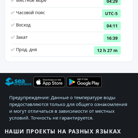
✅ Местное море
04:29
✅ Часовой пояс
UTC-5
✅ Восход
04:11
✅ Закат
16:39
✅ Прод. дня
12 h 27 m
Предупреждение: Данные о температуре воды
предоставляются только для общего ознакомления
и могут отличаться в зависимости от местных
условий. Точность не гарантируется.
НАШИ ПРОЕКТЫ НА РАЗНЫХ ЯЗЫКАХ