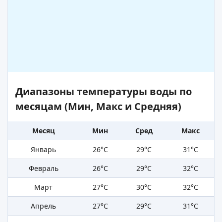
Диапазоны температуры воды по
месяцам (Мин, Макс и Средняя)
Месяц
Мин
Сред
Макс
Январь
26°C
29°C
31°C
Февраль
26°C
29°C
32°C
Март
27°C
30°C
32°C
Апрель
27°C
29°C
31°C