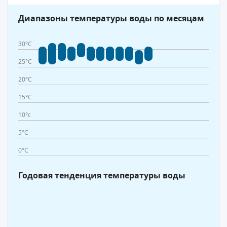
Диапазоны температуры воды по месяцам
30°C
25°C
20°C
15°C
10°c
5°C
0°C
Годовая тенденция температуры воды