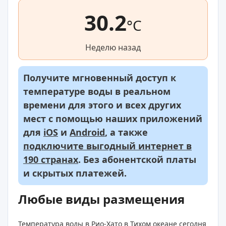
30.2
°C
Неделю назад
Получите мгновенный доступ к
температуре воды в реальном
времени для этого и всех других
мест с помощью наших приложений
для
iOS
и
Android
, а также
подключите выгодный интернет в
190 странах
. Без абонентской платы
и скрытых платежей.
Любые виды размещения
Температура воды в Рио-Хато в Тихом океане сегодня