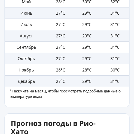
Май
28°C
30°C
32°C
Июнь
27°C
29°C
31°C
Июль
27°C
29°C
31°C
Август
27°C
29°C
31°C
Сентябрь
27°C
29°C
31°C
Октябрь
27°C
29°C
31°C
Ноябрь
26°C
28°C
30°C
Декабрь
27°C
29°C
31°C
* Нажмите на месяц, чтобы просмотреть подробные данные о
температуре воды
Прогноз погоды в Рио-
Хато