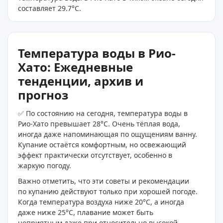
составляет 29.7
°C
.
Температура воды в Рио-
Хато: Ежедневные
тенденции, архив и
прогноз
✅ По состоянию на сегодня, температура воды в
Рио-Хато превышает 28°C. Очень тёплая вода,
иногда даже напоминающая по ощущениям ванну.
Купание остаётся комфортным, но освежающий
эффект практически отсутствует, особенно в
жаркую погоду.
Важно отметить, что эти советы и рекомендации
по купанию действуют только при хорошей погоде.
Когда температура воздуха ниже 20°C, а иногда
даже ниже 25°C, плавание может быть
неприятным даже при относительно высокой