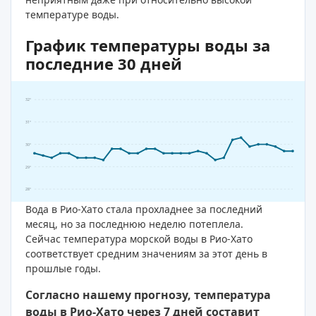
температуре воды.
График температуры воды за
последние 30 дней
32°
31°
30°
29°
28°
Вода в Рио-Хато стала прохладнее за последний
месяц, но за последнюю неделю потеплела.
Сейчас температура морской воды в Рио-Хато
соответствует средним значениям за этот день в
прошлые годы.
Согласно нашему прогнозу, температура
воды в Рио-Хато через 7 дней составит