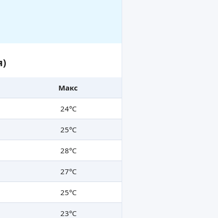
я)
Макс
24°C
25°C
28°C
27°C
25°C
23°C