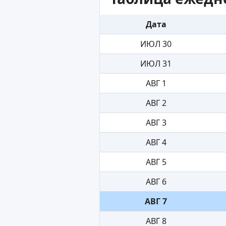
Дата
ИЮЛ 30
ИЮЛ 31
АВГ 1
АВГ 2
АВГ 3
АВГ 4
АВГ 5
АВГ 6
АВГ 7
АВГ 8