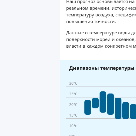
Наш прогноз основывается на
реальном времени, историческ
температуру воздуха, специфи
повышения точности.
Данные о температуре воды дл
поверхности морей и океанов
власти в каждом конкретном м
Диапазоны температуры 
30°C
25°C
20°C
15°C
10°c