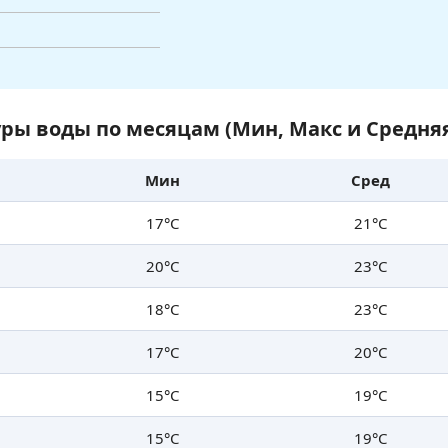
ры воды по месяцам (Мин, Макс и Средня
Мин
Сред
17°C
21°C
20°C
23°C
18°C
23°C
17°C
20°C
15°C
19°C
15°C
19°C