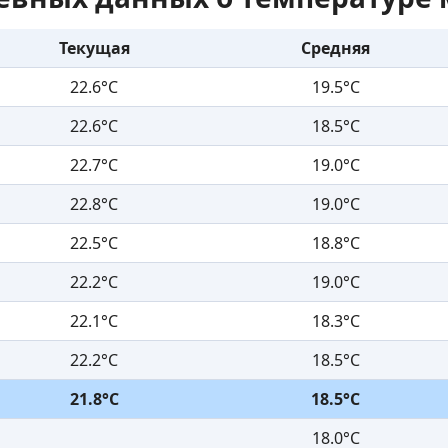
Текущая
Средняя
22.6°C
19.5°C
22.6°C
18.5°C
22.7°C
19.0°C
22.8°C
19.0°C
22.5°C
18.8°C
22.2°C
19.0°C
22.1°C
18.3°C
22.2°C
18.5°C
21.8°C
18.5°C
18.0°C