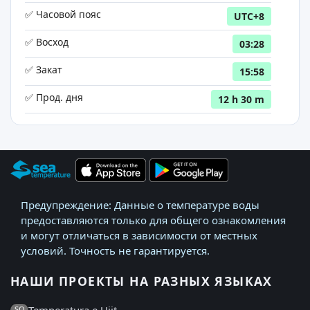
✅ Часовой пояс
UTC+8
✅ Восход
03:28
✅ Закат
15:58
✅ Прод. дня
12 h 30 m
Предупреждение: Данные о температуре воды
предоставляются только для общего ознакомления
и могут отличаться в зависимости от местных
условий. Точность не гарантируется.
НАШИ ПРОЕКТЫ НА РАЗНЫХ ЯЗЫКАХ
SQ