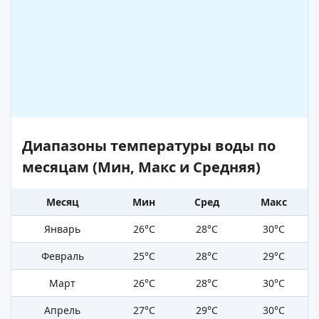
Диапазоны температуры воды по
месяцам (Мин, Макс и Средняя)
Месяц
Мин
Сред
Макс
Январь
26°C
28°C
30°C
Февраль
25°C
28°C
29°C
Март
26°C
28°C
30°C
Апрель
27°C
29°C
30°C