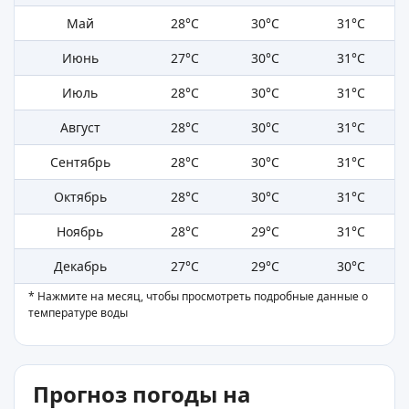
Май
28°C
30°C
31°C
Июнь
27°C
30°C
31°C
Июль
28°C
30°C
31°C
Август
28°C
30°C
31°C
Сентябрь
28°C
30°C
31°C
Октябрь
28°C
30°C
31°C
Ноябрь
28°C
29°C
31°C
Декабрь
27°C
29°C
30°C
* Нажмите на месяц, чтобы просмотреть подробные данные о
температуре воды
Прогноз погоды на