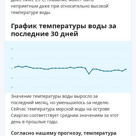
неприятным даже при относительно высокой
температуре воды.
График температуры воды за
последние 30 дней
32°
31°
30°
29°
28°
Значение температуры воды выросло за
последний месяц, но уменьшилось за неделю.
Сейчас температура морской воды на острове
Сиаргао соответствует средним значениям за этот
день в прошлые годы.
Согласно нашему прогнозу, температура