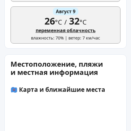
Август 9
26
32
°C
/
°C
переменная облачность
влажность: 70% | ветер: 7 км/час
Местоположение, пляжи
и местная информация
Карта и ближайшие места