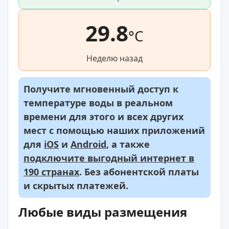
29.8
°C
Неделю назад
Получите мгновенный доступ к
температуре воды в реальном
времени для этого и всех других
мест с помощью наших приложений
для
iOS
и
Android
, а также
подключите выгодный интернет в
190 странах
. Без абонентской платы
и скрытых платежей.
Любые виды размещения