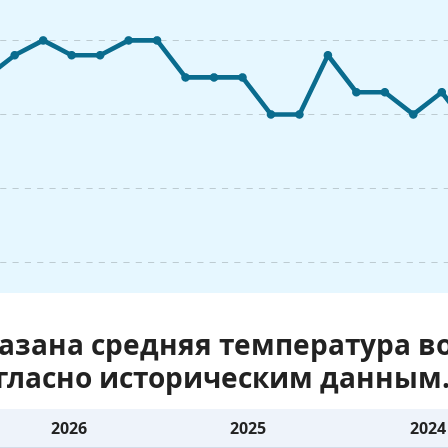
казана средняя температура 
огласно историческим данным
2026
2025
2024