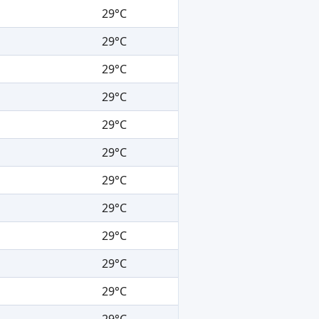
29°C
29°C
29°C
29°C
29°C
29°C
29°C
29°C
29°C
29°C
29°C
29°C