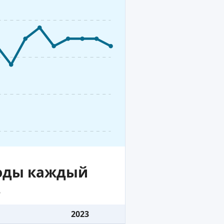
воды каждый
.
2023