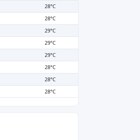
28°C
28°C
29°C
29°C
29°C
28°C
28°C
28°C