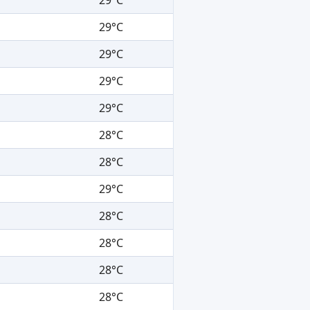
29°C
29°C
29°C
29°C
28°C
28°C
29°C
28°C
28°C
28°C
28°C