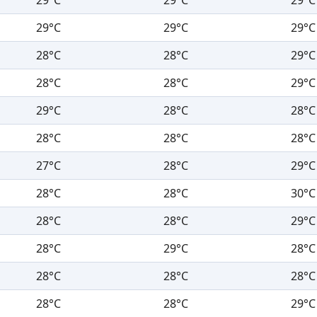
29°C
29°C
29°C
28°C
28°C
29°C
28°C
28°C
29°C
29°C
28°C
28°C
28°C
28°C
28°C
27°C
28°C
29°C
28°C
28°C
30°C
28°C
28°C
29°C
28°C
29°C
28°C
28°C
28°C
28°C
28°C
28°C
29°C