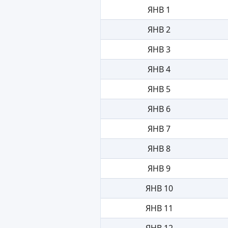
ЯНВ 1
ЯНВ 2
ЯНВ 3
ЯНВ 4
ЯНВ 5
ЯНВ 6
ЯНВ 7
ЯНВ 8
ЯНВ 9
ЯНВ 10
ЯНВ 11
ЯНВ 12