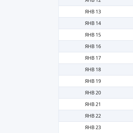
ЯНВ 13
ЯНВ 14
ЯНВ 15
ЯНВ 16
ЯНВ 17
ЯНВ 18
ЯНВ 19
ЯНВ 20
ЯНВ 21
ЯНВ 22
ЯНВ 23