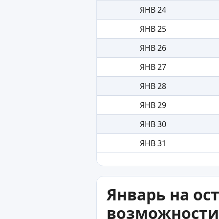
ЯНВ 24
ЯНВ 25
ЯНВ 26
ЯНВ 27
ЯНВ 28
ЯНВ 29
ЯНВ 30
ЯНВ 31
Январь на ос
возможности