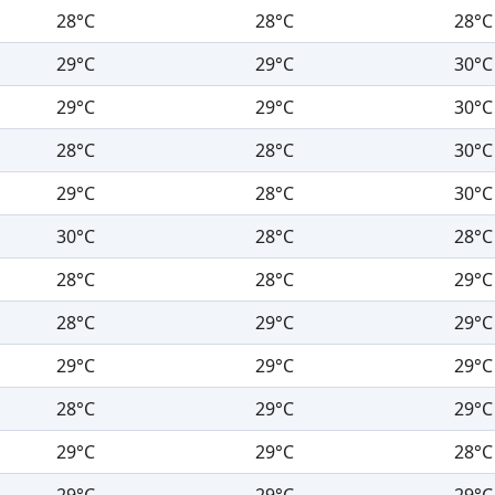
28°C
28°C
28°C
29°C
29°C
30°C
29°C
29°C
30°C
28°C
28°C
30°C
29°C
28°C
30°C
30°C
28°C
28°C
28°C
28°C
29°C
28°C
29°C
29°C
29°C
29°C
29°C
28°C
29°C
29°C
29°C
29°C
28°C
29°C
29°C
29°C