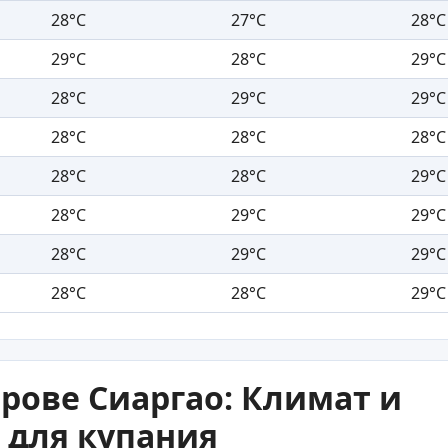
28°C
27°C
28°C
29°C
28°C
29°C
28°C
29°C
29°C
28°C
28°C
28°C
28°C
28°C
29°C
28°C
29°C
29°C
28°C
29°C
29°C
28°C
28°C
29°C
трове Сиаргао: Климат и
 для купания