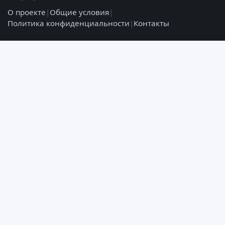
О проекте
|
Общие условия
|
Политика конфиденциальности
|
Контакты