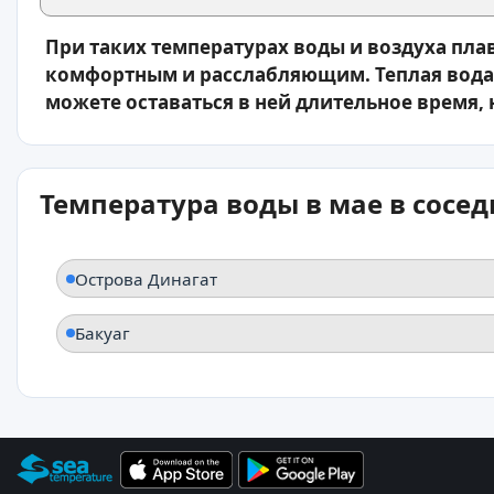
При таких температурах воды и воздуха пла
комфортным и расслабляющим. Теплая вода 
можете оставаться в ней длительное время, 
Температура воды в мае в сосе
Острова Динагат
Бакуаг