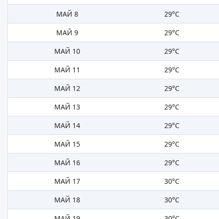
МАЙ 8
29°C
МАЙ 9
29°C
МАЙ 10
29°C
МАЙ 11
29°C
МАЙ 12
29°C
МАЙ 13
29°C
МАЙ 14
29°C
МАЙ 15
29°C
МАЙ 16
29°C
МАЙ 17
30°C
МАЙ 18
30°C
МАЙ 19
30°C