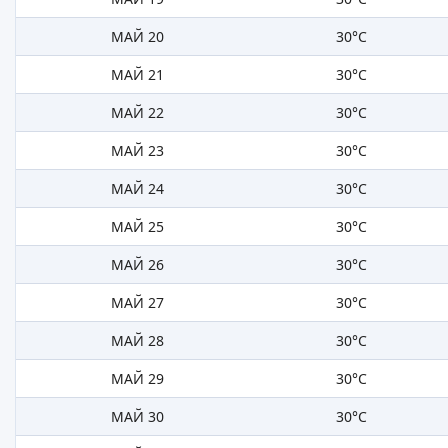
МАЙ 20
30°C
МАЙ 21
30°C
МАЙ 22
30°C
МАЙ 23
30°C
МАЙ 24
30°C
МАЙ 25
30°C
МАЙ 26
30°C
МАЙ 27
30°C
МАЙ 28
30°C
МАЙ 29
30°C
МАЙ 30
30°C