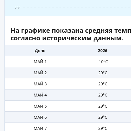
28°
На графике показана средняя тем
согласно историческим данным.
День
2026
МАЙ 1
-10°C
МАЙ 2
29°C
МАЙ 3
29°C
МАЙ 4
29°C
МАЙ 5
29°C
МАЙ 6
29°C
МАЙ 7
29°C