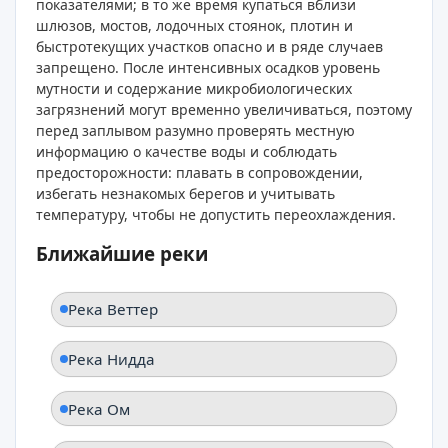
показателями; в то же время купаться вблизи
шлюзов, мостов, лодочных стоянок, плотин и
быстротекущих участков опасно и в ряде случаев
запрещено. После интенсивных осадков уровень
мутности и содержание микробиологических
загрязнений могут временно увеличиваться, поэтому
перед заплывом разумно проверять местную
информацию о качестве воды и соблюдать
предосторожности: плавать в сопровождении,
избегать незнакомых берегов и учитывать
температуру, чтобы не допустить переохлаждения.
Ближайшие реки
Река Веттер
Река Нидда
Река Ом