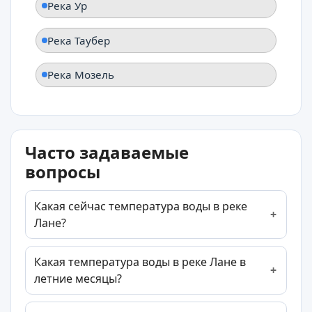
Река Ур
Река Таубер
Река Мозель
Часто задаваемые
вопросы
Какая сейчас температура воды в реке
Лане?
Какая температура воды в реке Лане в
летние месяцы?