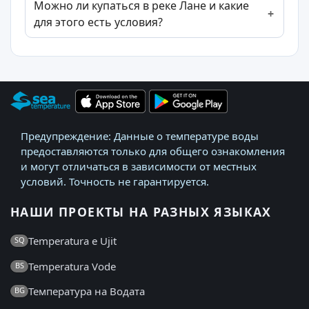
Можно ли купаться в реке Лане и какие
для этого есть условия?
Предупреждение: Данные о температуре воды
предоставляются только для общего ознакомления
и могут отличаться в зависимости от местных
условий. Точность не гарантируется.
НАШИ ПРОЕКТЫ НА РАЗНЫХ ЯЗЫКАХ
Temperatura e Ujit
SQ
Temperatura Vode
BS
Температура на Водата
BG