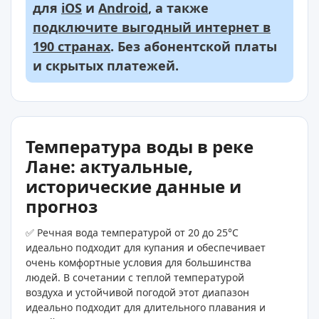
для
iOS
и
Android
, а также
подключите выгодный интернет в
190 странах
. Без абонентской платы
и скрытых платежей.
Температура воды в реке
Лане: актуальные,
исторические данные и
прогноз
✅ Речная вода температурой от 20 до 25°C
идеально подходит для купания и обеспечивает
очень комфортные условия для большинства
людей. В сочетании с теплой температурой
воздуха и устойчивой погодой этот диапазон
идеально подходит для длительного плавания и