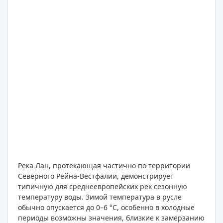
Река Лан, протекающая частично по территории
Северного Рейна-Вестфалии, демонстрирует
типичную для среднеевропейских рек сезонную
температуру воды. Зимой температура в русле
обычно опускается до 0–6 °C, особенно в холодные
периоды возможны значения, близкие к замерзанию