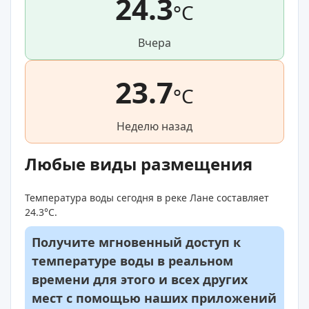
24.3
°C
Вчера
23.7
°C
Неделю назад
Любые виды размещения
Температура воды сегодня в реке Лане составляет
24.3°C.
Получите мгновенный доступ к
температуре воды в реальном
времени для этого и всех других
мест с помощью наших приложений