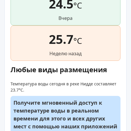
24.5
°C
Вчера
25.7
°C
Неделю назад
Любые виды размещения
Температура воды сегодня в реке Нидде составляет
23.7°C.
Получите мгновенный доступ к
температуре воды в реальном
времени для этого и всех других
мест с помощью наших приложений