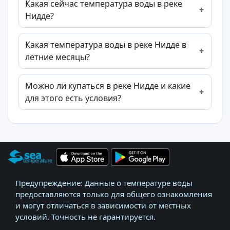
Какая сейчас температура воды в реке
Нидде?
Какая температура воды в реке Нидде в
летние месяцы?
Можно ли купаться в реке Нидде и какие
для этого есть условия?
Предупреждение: Данные о температуре воды
предоставляются только для общего ознакомления
и могут отличаться в зависимости от местных
условий. Точность не гарантируется.