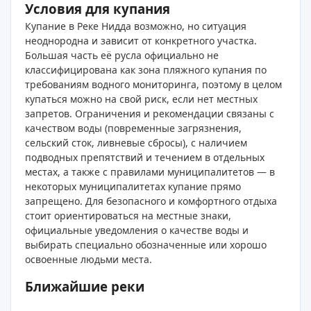
Условия для купания
Купание в Реке Нидда возможно, но ситуация
неоднородна и зависит от конкретного участка.
Большая часть её русла официально не
классифицирована как зона пляжного купания по
требованиям водного мониторинга, поэтому в целом
купаться можно на свой риск, если нет местных
запретов. Ограничения и рекомендации связаны с
качеством воды (повременные загрязнения,
сельский сток, ливневые сбросы), с наличием
подводных препятствий и течением в отдельных
местах, а также с правилами муниципалитетов — в
некоторых муниципалитетах купание прямо
запрещено. Для безопасного и комфортного отдыха
стоит ориентироваться на местные знаки,
официальные уведомления о качестве воды и
выбирать специально обозначенные или хорошо
освоенные людьми места.
Ближайшие реки