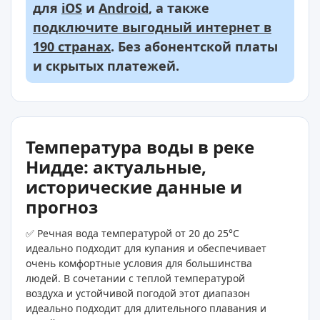
для
iOS
и
Android
, а также
подключите выгодный интернет в
190 странах
. Без абонентской платы
и скрытых платежей.
Температура воды в реке
Нидде: актуальные,
исторические данные и
прогноз
✅ Речная вода температурой от 20 до 25°C
идеально подходит для купания и обеспечивает
очень комфортные условия для большинства
людей. В сочетании с теплой температурой
воздуха и устойчивой погодой этот диапазон
идеально подходит для длительного плавания и