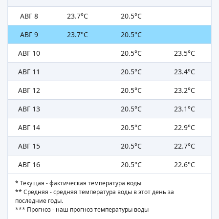
АВГ 8
23.7°C
20.5°C
АВГ 9
23.7°C
20.5°C
АВГ 10
20.5°C
23.5°C
АВГ 11
20.5°C
23.4°C
АВГ 12
20.5°C
23.2°C
АВГ 13
20.5°C
23.1°C
АВГ 14
20.5°C
22.9°C
АВГ 15
20.5°C
22.7°C
АВГ 16
20.5°C
22.6°C
* Текущая - фактическая температура воды
** Средняя - средняя температура воды в этот день за
последние годы.
*** Прогноз - наш прогноз температуры воды