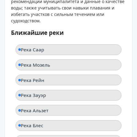
рекомендации муниципалитета и данные о качестве
воды; также учитывать свои навыки плавания и
избегать участков с сильным течением или
судоходством.
Ближайшие реки
Река Саар
Река Мозель
Река Рейн
Река Зауэр
Река Альзет
Река Блес