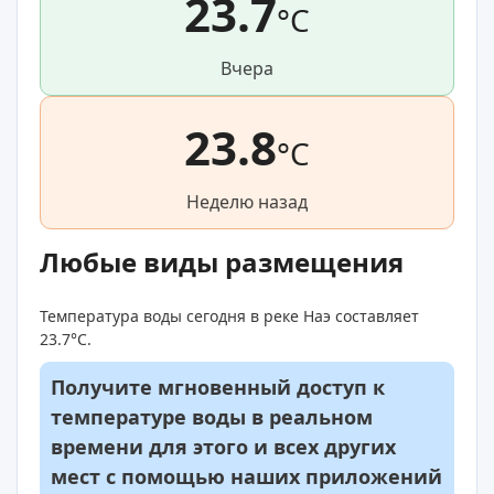
23.7
°C
Вчера
23.8
°C
Неделю назад
Любые виды размещения
Температура воды сегодня в реке Наэ составляет
23.7°C.
Получите мгновенный доступ к
температуре воды в реальном
времени для этого и всех других
мест с помощью наших приложений