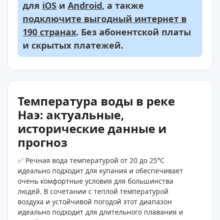
для
iOS
и
Android
, а также
подключите выгодный интернет в
190 странах
. Без абонентской платы
и скрытых платежей.
Температура воды в реке
Наэ: актуальные,
исторические данные и
прогноз
✅ Речная вода температурой от 20 до 25°C
идеально подходит для купания и обеспечивает
очень комфортные условия для большинства
людей. В сочетании с теплой температурой
воздуха и устойчивой погодой этот диапазон
идеально подходит для длительного плавания и