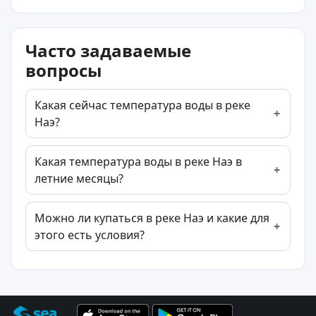
Часто задаваемые
вопросы
Какая сейчас температура воды в реке
Наэ?
Какая температура воды в реке Наэ в
летние месяцы?
Можно ли купаться в реке Наэ и какие для
этого есть условия?