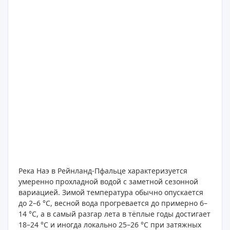
Река Наэ в Рейнланд-Пфальце характеризуется
умеренно прохладной водой с заметной сезонной
вариацией. Зимой температура обычно опускается
до 2–6 °C, весной вода прогревается до примерно 6–
14 °C, а в самый разгар лета в тёплые годы достигает
18–24 °C и иногда локально 25–26 °C при затяжных