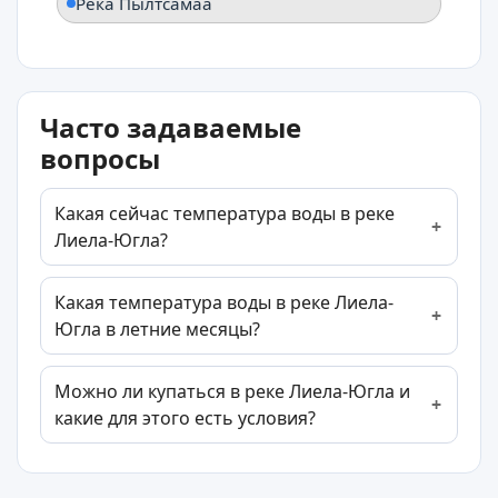
Река Пылтсамаа
Часто задаваемые
вопросы
Какая сейчас температура воды в реке
Лиела-Югла?
Какая температура воды в реке Лиела-
Югла в летние месяцы?
Можно ли купаться в реке Лиела-Югла и
какие для этого есть условия?