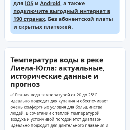
для
iOS
и
Android
, а также
подключите выгодный интернет в
190 странах
. Без абонентской платы
и скрытых платежей.
Температура воды в реке
Лиела-Югла: актуальные,
исторические данные и
прогноз
✅ Речная вода температурой от 20 до 25°C
идеально подходит для купания и обеспечивает
очень комфортные условия для большинства
людей. В сочетании с теплой температурой
воздуха и устойчивой погодой этот диапазон
идеально подходит для длительного плавания и