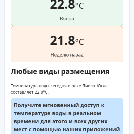
22.8
°C
Вчера
21.8
°C
Неделю назад
Любые виды размещения
Температура воды сегодня в реке Лиела-Югла
составляет 22.8°C.
Получите мгновенный доступ к
температуре воды в реальном
времени для этого и всех других
мест с помощью наших приложений