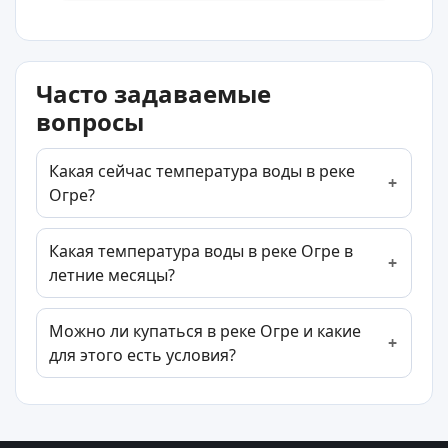
Часто задаваемые
вопросы
Какая сейчас температура воды в реке
Огре?
Какая температура воды в реке Огре в
летние месяцы?
Можно ли купаться в реке Огре и какие
для этого есть условия?