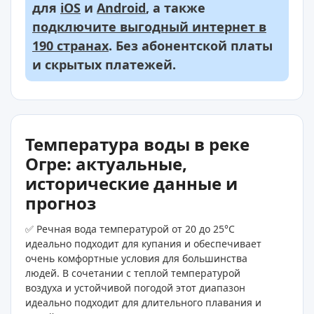
для
iOS
и
Android
, а также
подключите выгодный интернет в
190 странах
. Без абонентской платы
и скрытых платежей.
Температура воды в реке
Огре: актуальные,
исторические данные и
прогноз
✅ Речная вода температурой от 20 до 25°C
идеально подходит для купания и обеспечивает
очень комфортные условия для большинства
людей. В сочетании с теплой температурой
воздуха и устойчивой погодой этот диапазон
идеально подходит для длительного плавания и