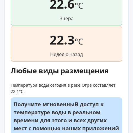
22.6
°C
Вчера
22.3
°C
Неделю назад
Любые виды размещения
Температура воды сегодня в реке Огре составляет
22.1°C.
Получите мгновенный доступ к
температуре воды в реальном
времени для этого и всех других
мест с помощью наших приложений