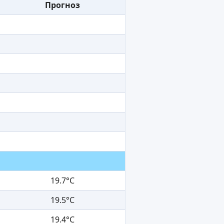
Прогноз
19.7°C
19.5°C
19.4°C