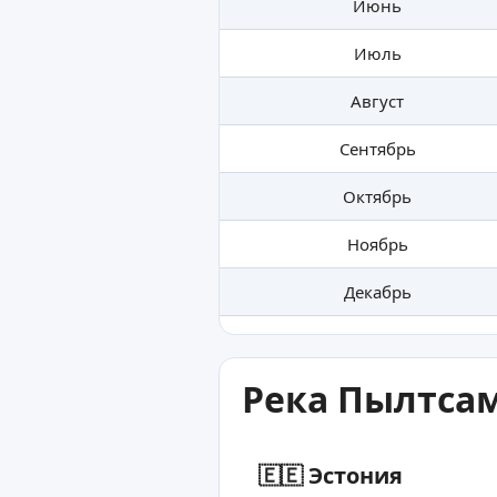
Июнь
Июль
Август
Сентябрь
Октябрь
Ноябрь
Декабрь
Река Пылтсам
🇪🇪 Эстония