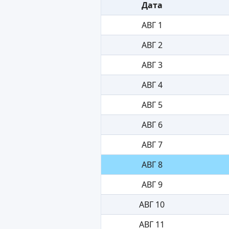
Дата
АВГ 1
АВГ 2
АВГ 3
АВГ 4
АВГ 5
АВГ 6
АВГ 7
АВГ 8
АВГ 9
АВГ 10
АВГ 11