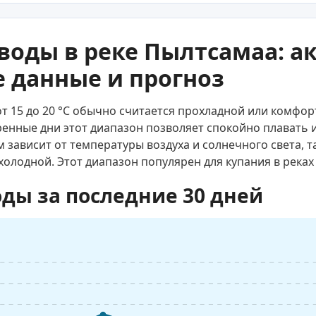
воды в реке Пылтсамаа: а
 данные и прогноз
от 15 до 20 °C обычно считается прохладной или комфор
тренные дни этот диапазон позволяет спокойно плавать 
зависит от температуры воздуха и солнечного света, т
холодной. Этот диапазон популярен для купания в реках
ды за последние 30 дней