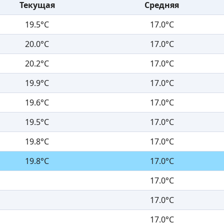
Текущая
Средняя
19.5°C
17.0°C
20.0°C
17.0°C
20.2°C
17.0°C
19.9°C
17.0°C
19.6°C
17.0°C
19.5°C
17.0°C
19.8°C
17.0°C
19.8°C
17.0°C
17.0°C
17.0°C
17.0°C